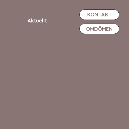
KONTAKT
Aktuellt
OMDÖMEN